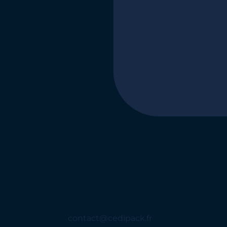
contact@cedipack.fr