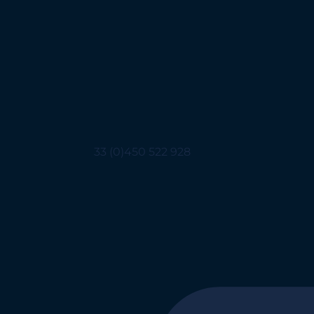
33 (0)450 522 928