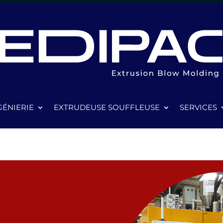
GÉNIERIE
EXTRUDEUSE SOUFFLEUSE
SERVICES