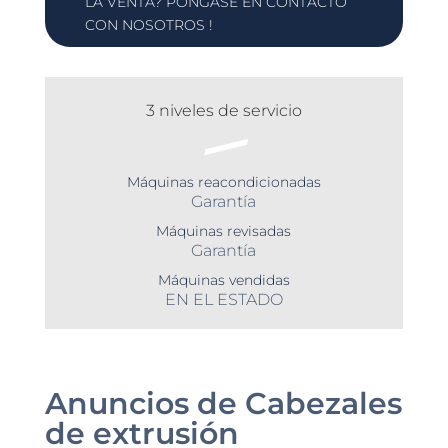
LA VENTA? PÓNGASE EN CONTACTO
CON NOSOTROS !
3 niveles de servicio
Máquinas reacondicionadas
Garantía
Máquinas revisadas
Garantía
Máquinas vendidas
EN EL ESTADO
Anuncios de Cabezales
de extrusión