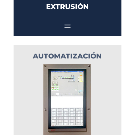
EXTRUSIÓN
AUTOMATIZACIÓN