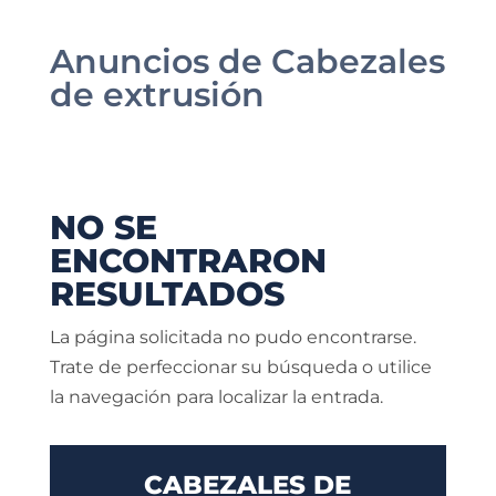
Anuncios de Cabezales
de extrusión
NO SE
ENCONTRARON
RESULTADOS
La página solicitada no pudo encontrarse.
Trate de perfeccionar su búsqueda o utilice
la navegación para localizar la entrada.
CABEZALES DE