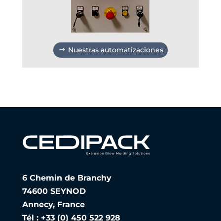
Nuestras automatizaciones
6 Chemin de Branchy
74600 SEYNOD
Annecy, France
Tél : +33 (0) 450 522 928