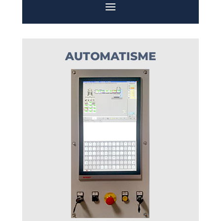
AUTOMATISME