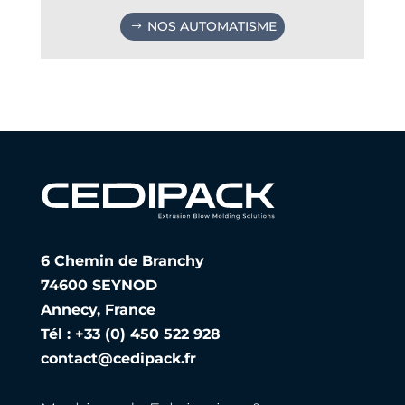
NOS AUTOMATISME
6 Chemin de Branchy
74600 SEYNOD
Annecy, France
Tél : +33 (0) 450 522 928
contact@cedipack.fr